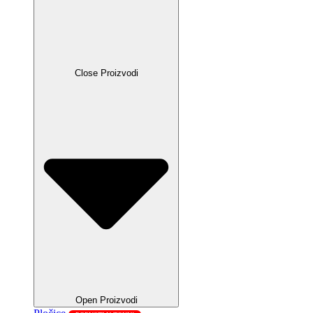
Close Proizvodi
Open Proizvodi