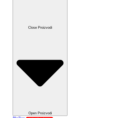
Close Proizvodi
Open Proizvodi