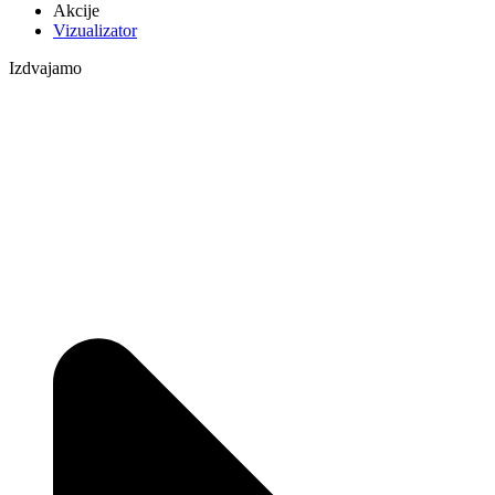
Akcije
Vizualizator
Izdvajamo