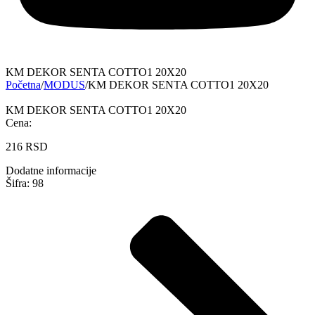
KM DEKOR SENTA COTTO1 20X20
Početna
/
MODUS
/
KM DEKOR SENTA COTTO1 20X20
KM DEKOR SENTA COTTO1 20X20
Cena:
216
RSD
Dodatne informacije
Šifra: 98