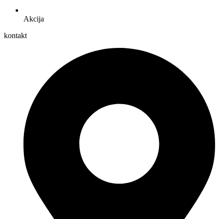
Akcija
kontakt