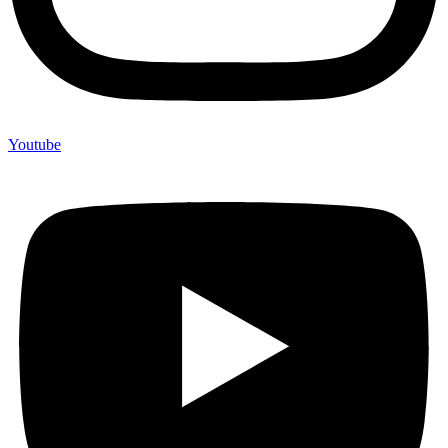
Youtube