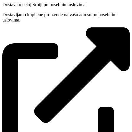
Dostava u celoj Srbiji po posebnim uslovima
Dostavljamo kupljene proizvode na vašu adresu po posebnim
uslovima.