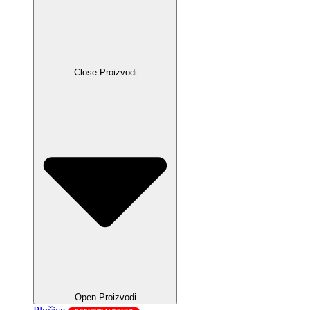
Close Proizvodi
Open Proizvodi