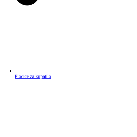
Plocice za kupatilo