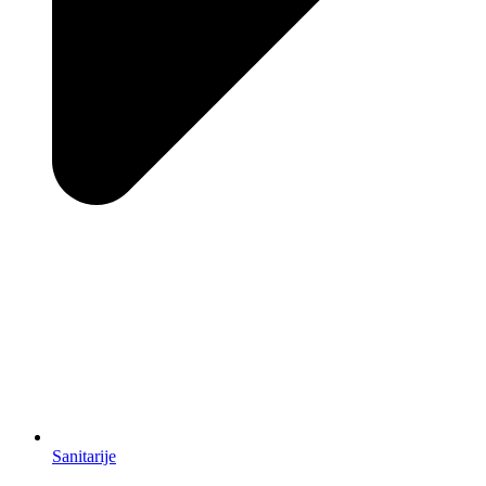
Sanitarije