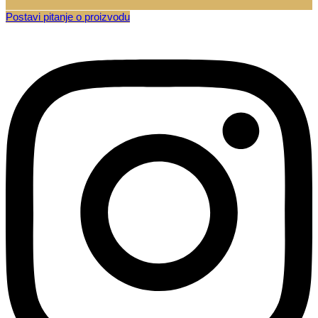
Postavi pitanje o proizvodu