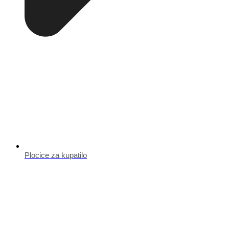
Plocice za kupatilo