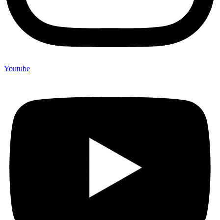
Youtube