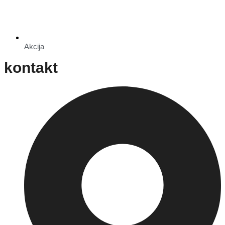
Akcija
kontakt