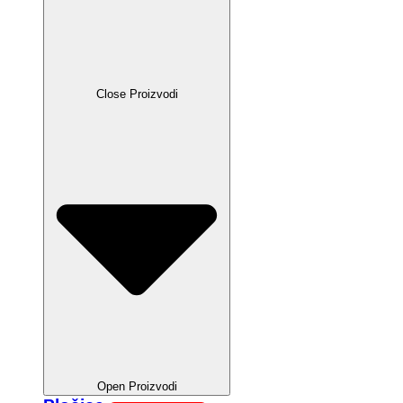
Close Proizvodi
Open Proizvodi