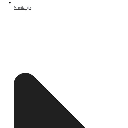
Sanitarije