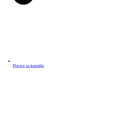
Plocice za kupatilo