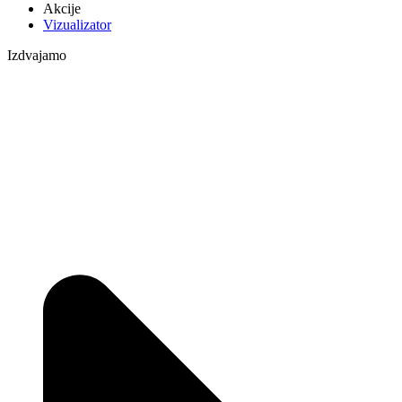
Akcije
Vizualizator
Izdvajamo