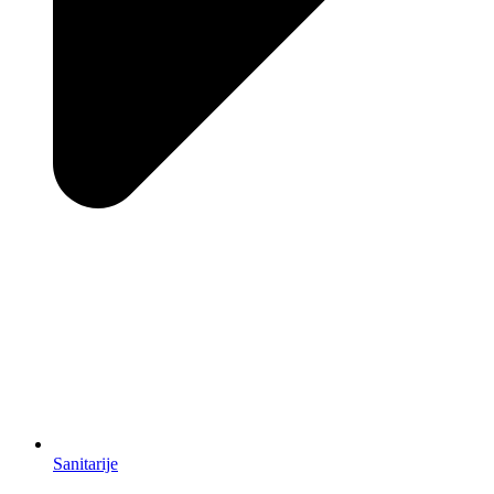
Sanitarije