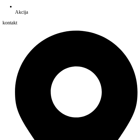
Akcija
kontakt