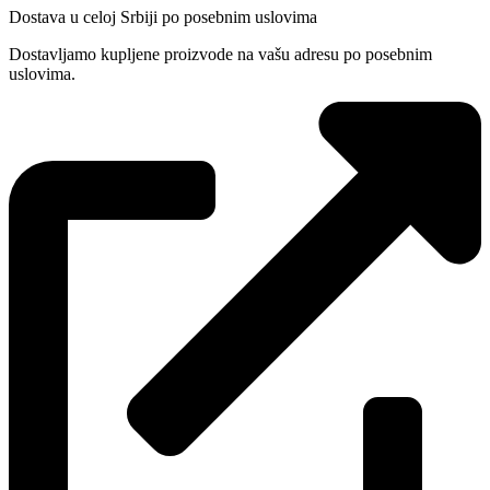
Dostava u celoj Srbiji po posebnim uslovima
Dostavljamo kupljene proizvode na vašu adresu po posebnim
uslovima.