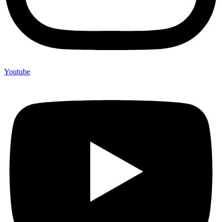
Youtube