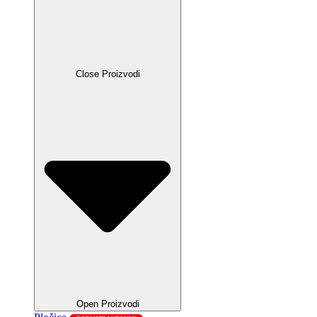
Close Proizvodi
Open Proizvodi