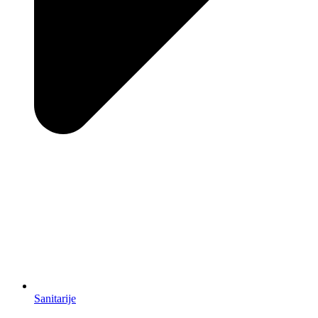
Sanitarije