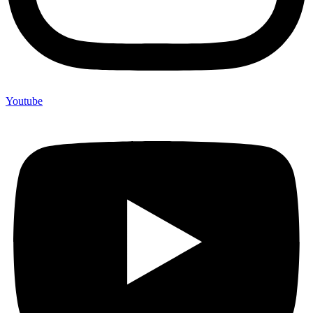
Youtube