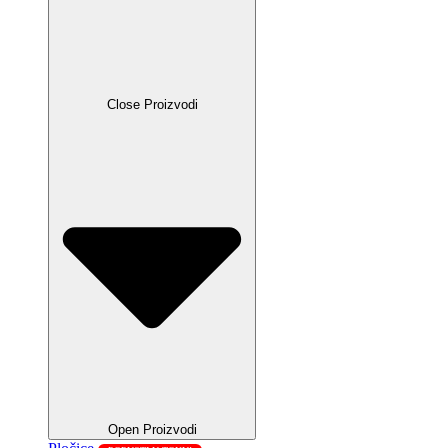
Close Proizvodi
Open Proizvodi