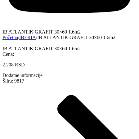
IB ATLANTIK GRAFIT 30×60 1.6m2
Početna
/
IBERIA
/
IB ATLANTIK GRAFIT 30×60 1.6m2
IB ATLANTIK GRAFIT 30×60 1.6m2
Cena:
2.208
RSD
Dodatne informacije
Šifra: 9817