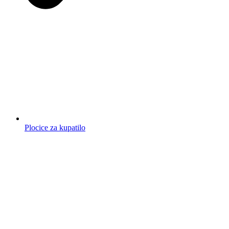
Plocice za kupatilo