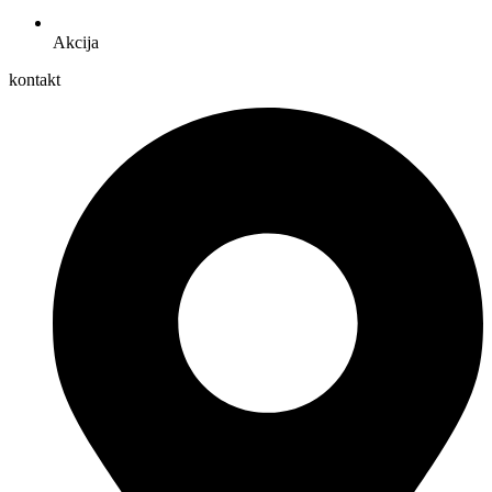
Akcija
kontakt