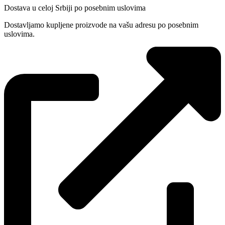
Dostava u celoj Srbiji po posebnim uslovima
Dostavljamo kupljene proizvode na vašu adresu po posebnim
uslovima.