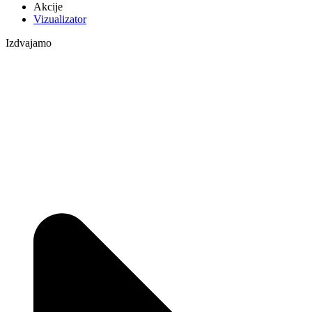
Akcije
Vizualizator
Izdvajamo