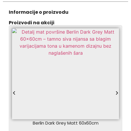
Informacije o proizvodu
Proizvodi na akciji
Berlin Dark Grey Matt 60x60cm