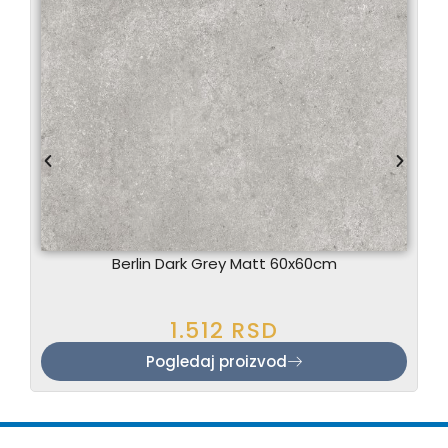
Berlin Dark Grey Matt 60x60cm
1.512
RSD
Pogledaj proizvod