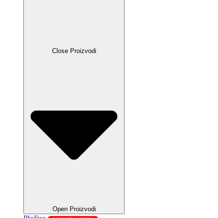
Close Proizvodi
Open Proizvodi