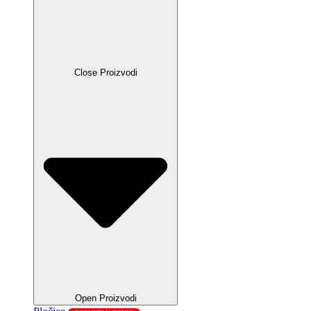
Close Proizvodi
Open Proizvodi