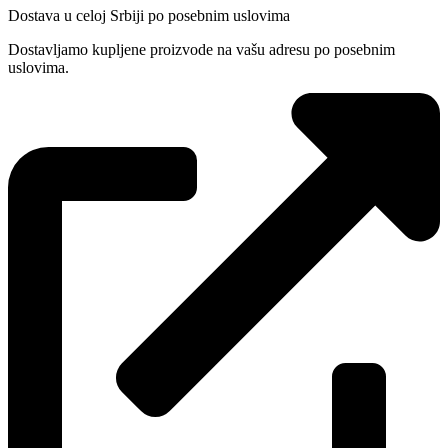
Dostava u celoj Srbiji po posebnim uslovima
Dostavljamo kupljene proizvode na vašu adresu po posebnim
uslovima.