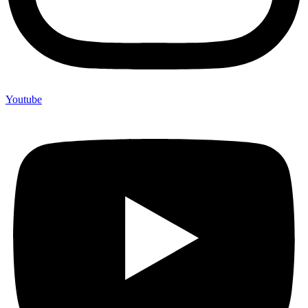
Youtube