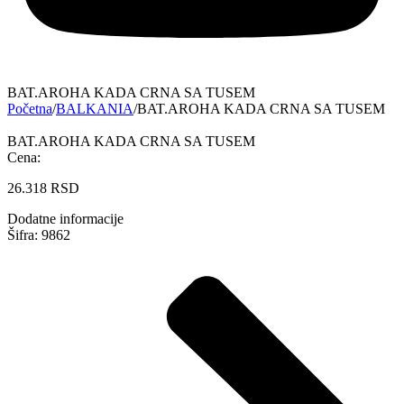
BAT.AROHA KADA CRNA SA TUSEM
Početna
/
BALKANIA
/
BAT.AROHA KADA CRNA SA TUSEM
BAT.AROHA KADA CRNA SA TUSEM
Cena:
26.318
RSD
Dodatne informacije
Šifra: 9862