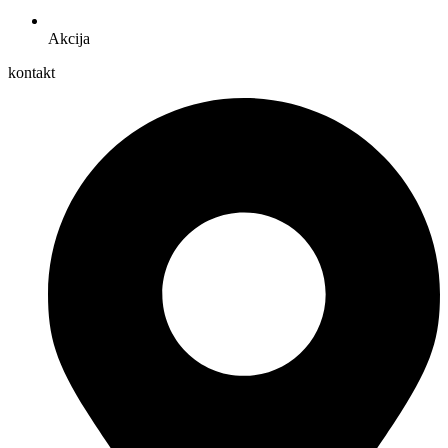
Akcija
kontakt