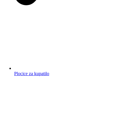
Plocice za kupatilo