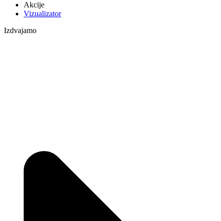
Akcije
Vizualizator
Izdvajamo