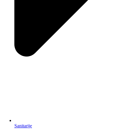
Sanitarije