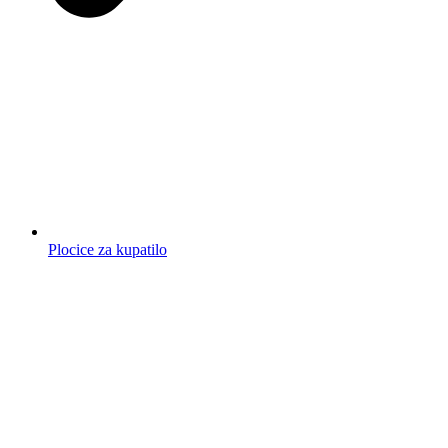
Plocice za kupatilo