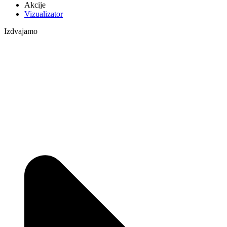
Akcije
Vizualizator
Izdvajamo