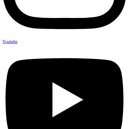
Youtube