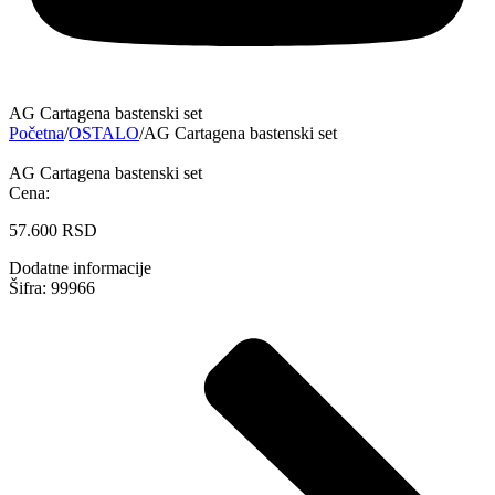
AG Cartagena bastenski set
Početna
/
OSTALO
/
AG Cartagena bastenski set
AG Cartagena bastenski set
Cena:
57.600
RSD
Dodatne informacije
Šifra: 99966