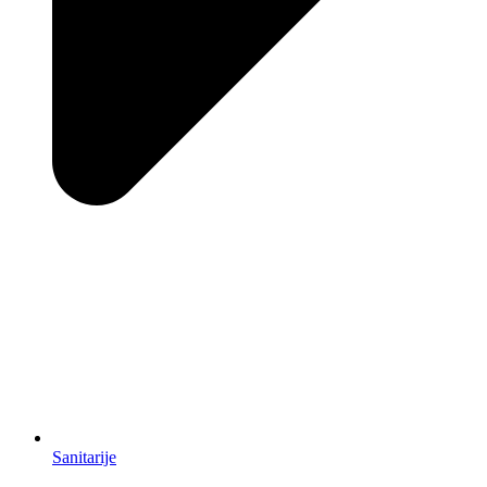
Sanitarije