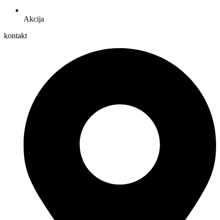
Akcija
kontakt