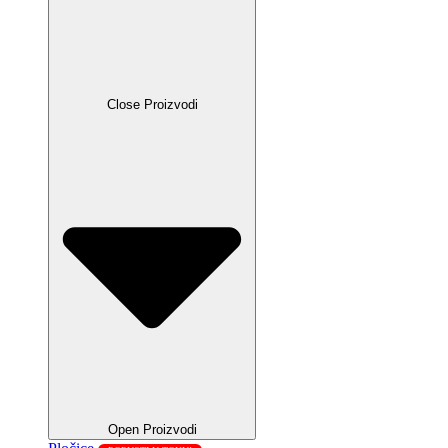
Close Proizvodi
Open Proizvodi