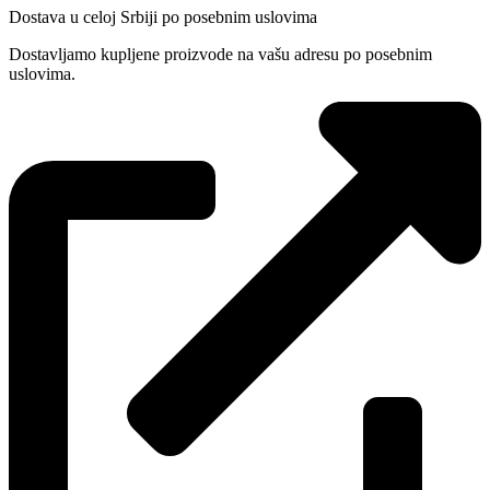
Dostava u celoj Srbiji po posebnim uslovima
Dostavljamo kupljene proizvode na vašu adresu po posebnim
uslovima.