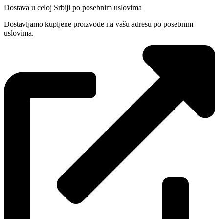
Dostava u celoj Srbiji po posebnim uslovima
Dostavljamo kupljene proizvode na vašu adresu po posebnim
uslovima.