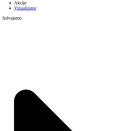
Akcije
Vizualizator
Izdvajamo