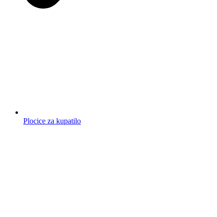
Plocice za kupatilo