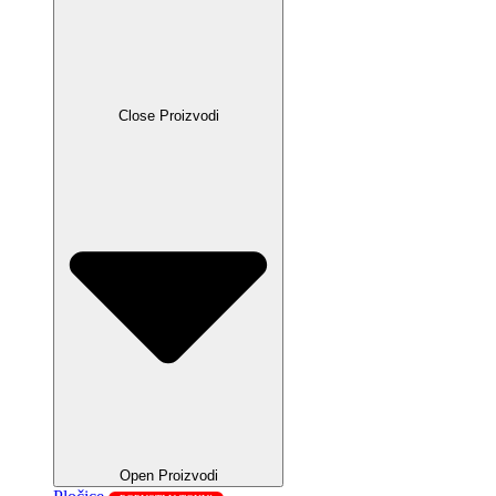
Close Proizvodi
Open Proizvodi