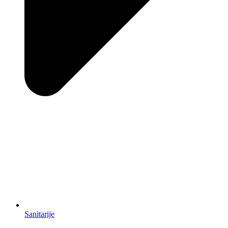
Sanitarije