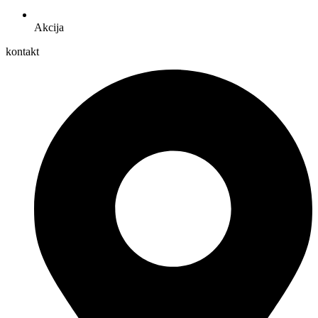
Akcija
kontakt