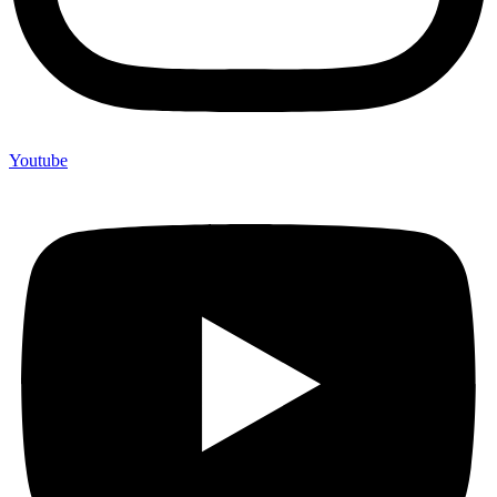
Youtube