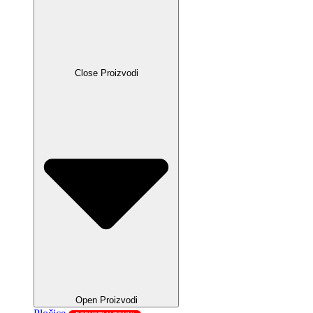
Close Proizvodi
Open Proizvodi