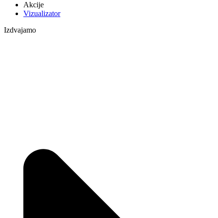
Akcije
Vizualizator
Izdvajamo