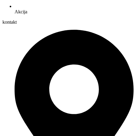
Akcija
kontakt