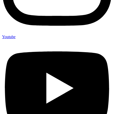
Youtube