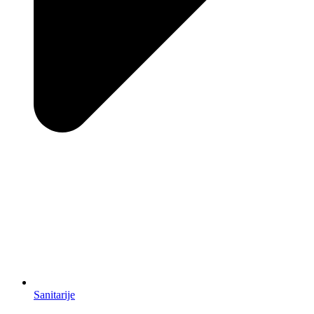
Sanitarije