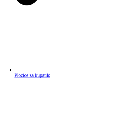
Plocice za kupatilo