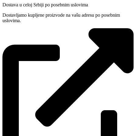
Dostava u celoj Srbiji po posebnim uslovima
Dostavljamo kupljene proizvode na vašu adresu po posebnim
uslovima.