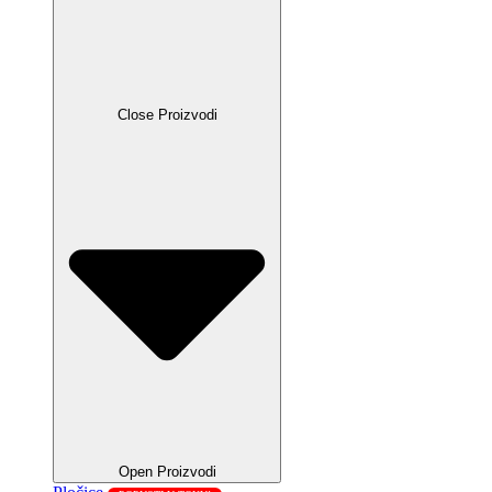
Close Proizvodi
Open Proizvodi