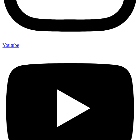
Youtube