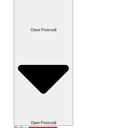
Close Proizvodi
Open Proizvodi