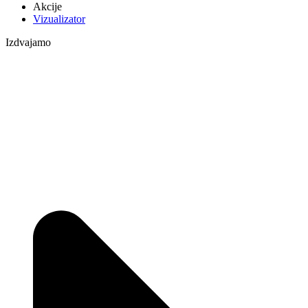
Akcije
Vizualizator
Izdvajamo