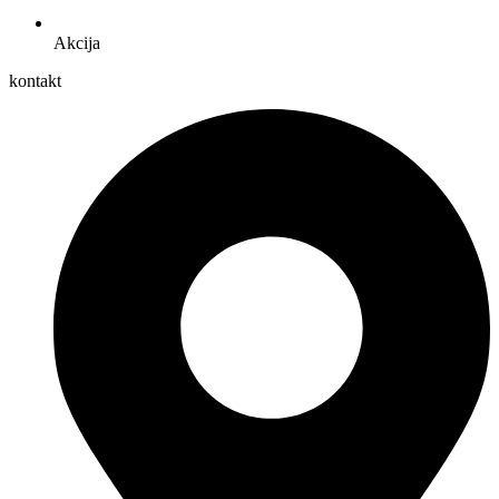
Akcija
kontakt