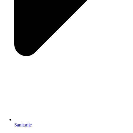
Sanitarije