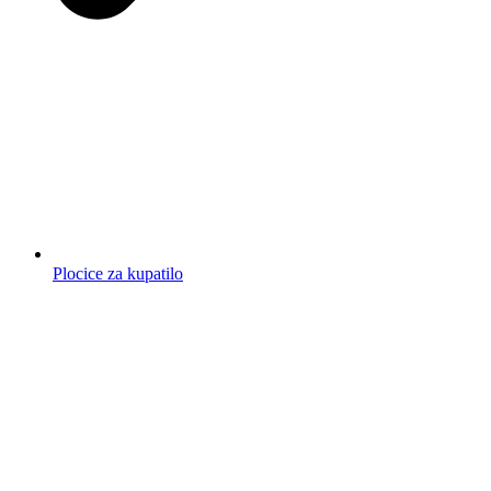
Plocice za kupatilo