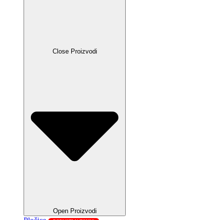
Close Proizvodi
Open Proizvodi