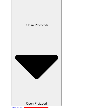
Close Proizvodi
Open Proizvodi