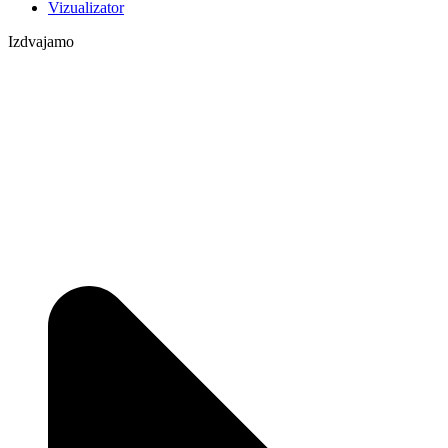
Vizualizator
Izdvajamo