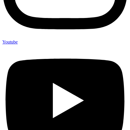
Youtube