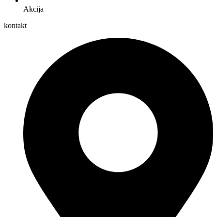
Akcija
kontakt