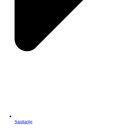
Sanitarije