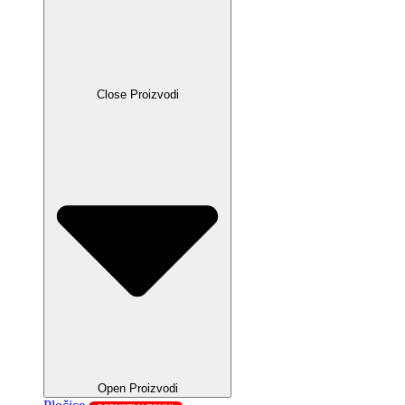
Close Proizvodi
Open Proizvodi