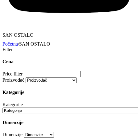
SAN OSTALO
Početna
/
SAN OSTALO
Filter
Cena
Price filter
Proizvođač
Kategorije
Kategorije
Dimenzije
Dimenzije