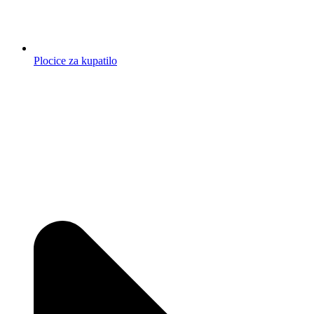
Plocice za kupatilo