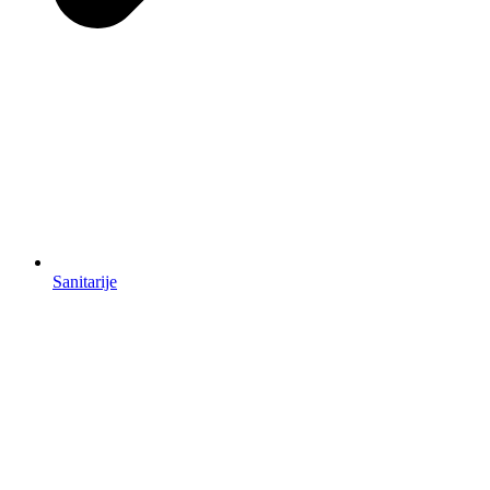
Sanitarije