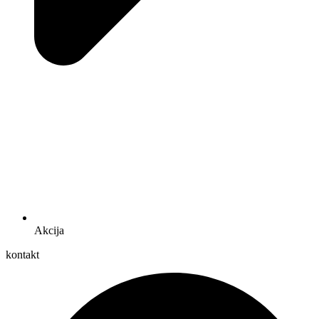
Akcija
kontakt