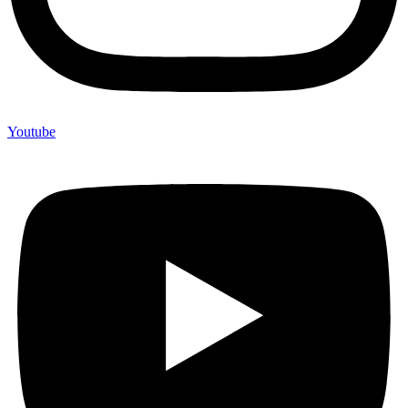
Youtube