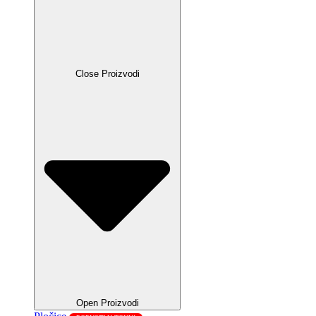
Close Proizvodi
Open Proizvodi