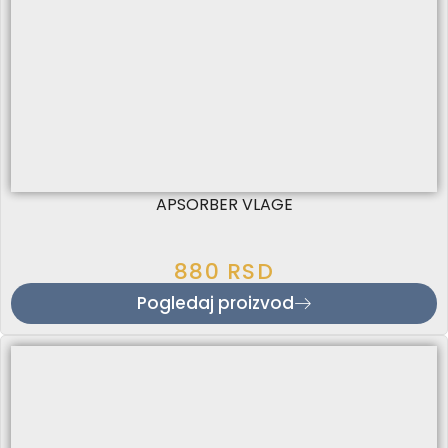
APSORBER VLAGE
880
RSD
Pogledaj proizvod