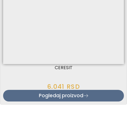
CERESIT
6.041
RSD
Pogledaj proizvod