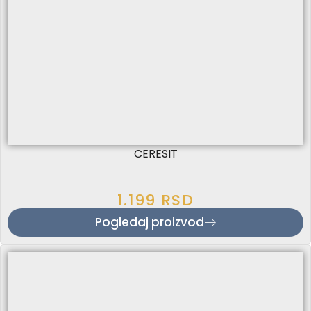
CERESIT
1.199
RSD
Pogledaj proizvod