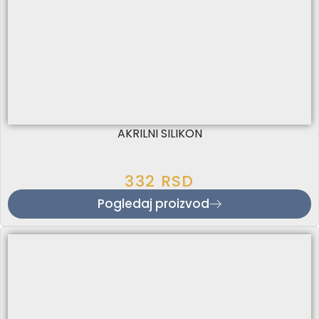
AKRILNI SILIKON
332
RSD
Pogledaj proizvod