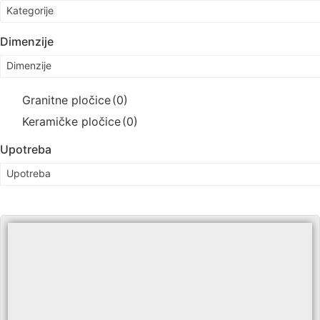
Kategorije
Dimenzije
Dimenzije
Granitne pločice
(0)
Keramičke pločice
(0)
Upotreba
Upotreba