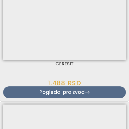
CERESIT
1.488
RSD
Pogledaj proizvod