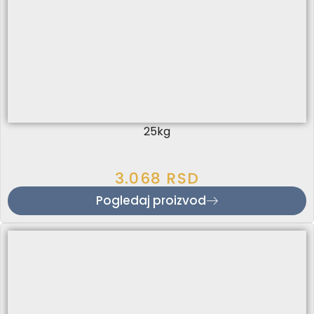
25kg
3.068
RSD
Pogledaj proizvod