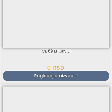
CE 89 EPOKSID
0
RSD
Pogledaj proizvod