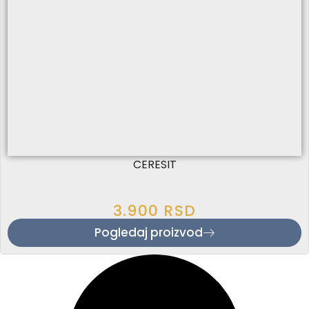
CERESIT
3.900
RSD
Pogledaj proizvod