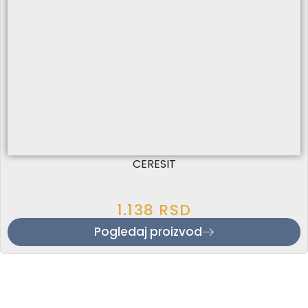
CERESIT
1.138
RSD
Pogledaj proizvod