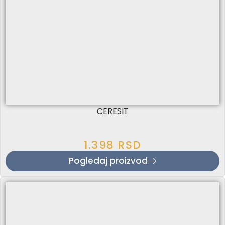
CERESIT
1.398
RSD
Pogledaj proizvod