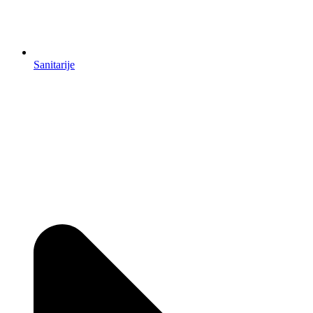
Sanitarije