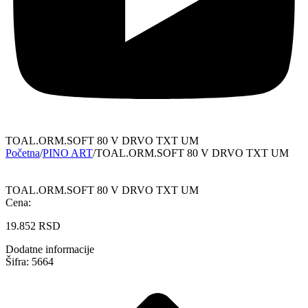
TOAL.ORM.SOFT 80 V DRVO TXT UM
Početna
/
PINO ART
/
TOAL.ORM.SOFT 80 V DRVO TXT UM
TOAL.ORM.SOFT 80 V DRVO TXT UM
Cena:
19.852
RSD
Dodatne informacije
Šifra: 5664