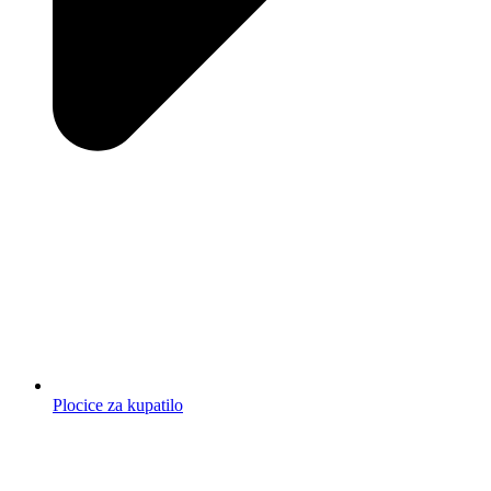
Plocice za kupatilo