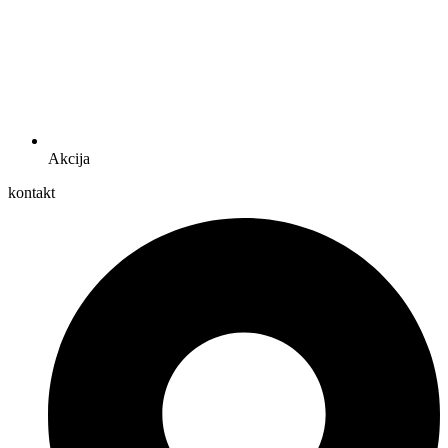
Akcija
kontakt