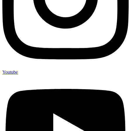
Youtube