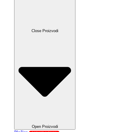
Close Proizvodi
Open Proizvodi