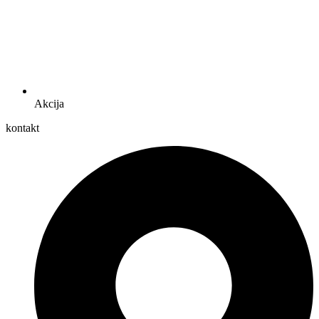
Akcija
kontakt