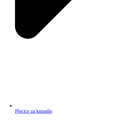
Plocice za kupatilo