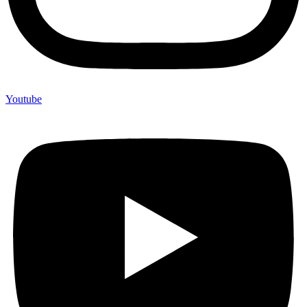
Youtube