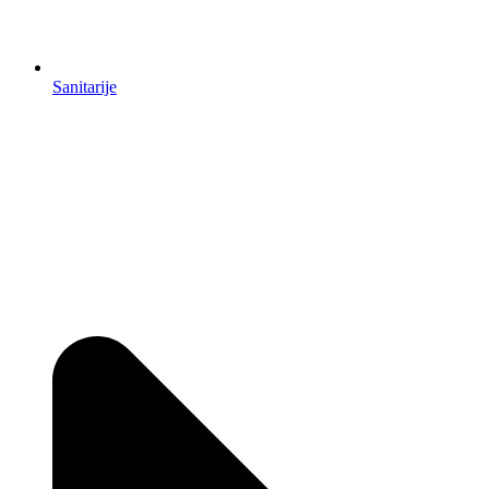
Sanitarije