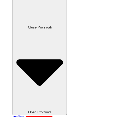
Close Proizvodi
Open Proizvodi