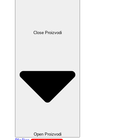
Close Proizvodi
Open Proizvodi