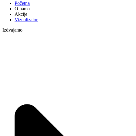
Početna
O nama
Akcije
Vizualizator
Izdvajamo