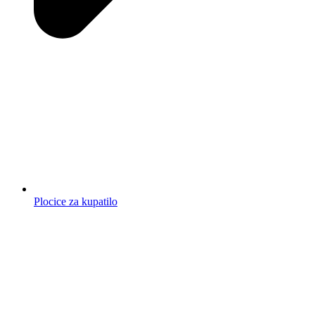
Plocice za kupatilo