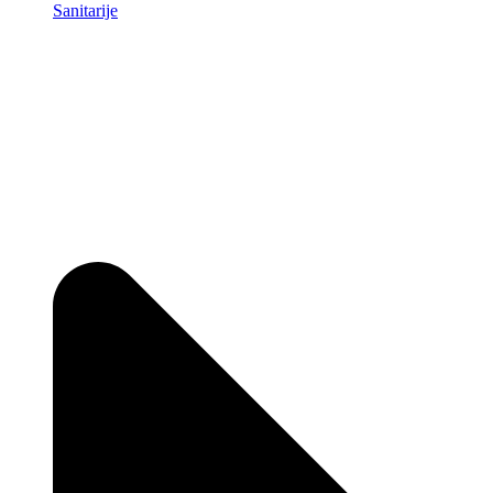
Sanitarije