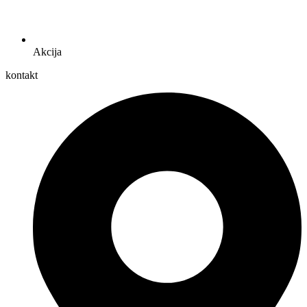
Akcija
kontakt