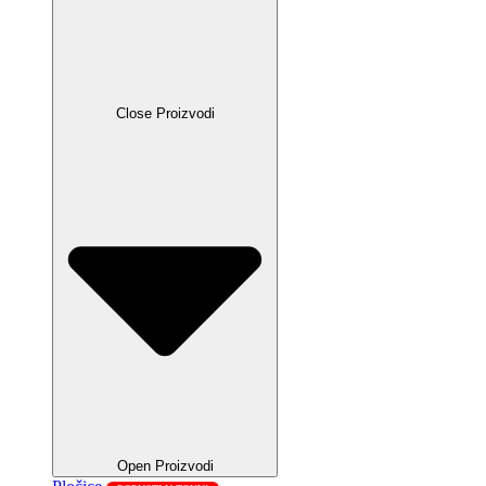
Close Proizvodi
Open Proizvodi