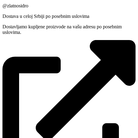
@zlatnosidro
Dostava u celoj Srbiji po posebnim uslovima
Dostavljamo kupljene proizvode na vašu adresu po posebnim
uslovima.