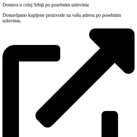
Dostava u celoj Srbiji po posebnim uslovima
Dostavljamo kupljene proizvode na vašu adresu po posebnim
uslovima.