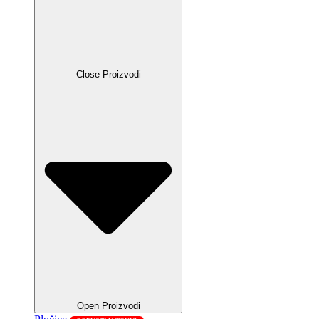
Close Proizvodi
Open Proizvodi