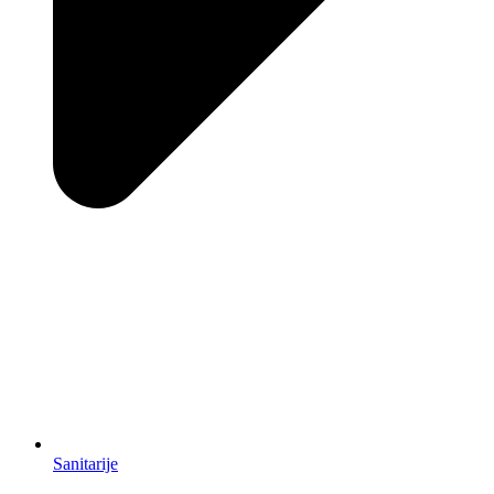
Sanitarije