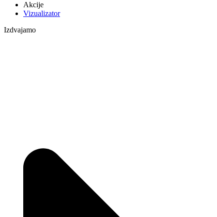
Akcije
Vizualizator
Izdvajamo