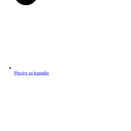
Plocice za kupatilo