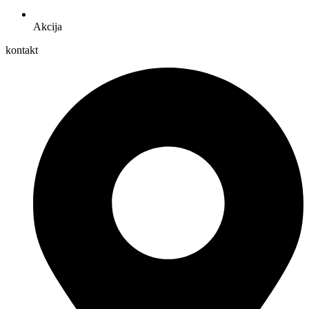
Akcija
kontakt