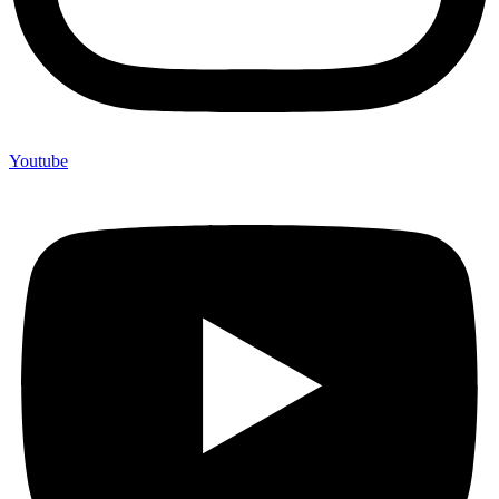
Youtube