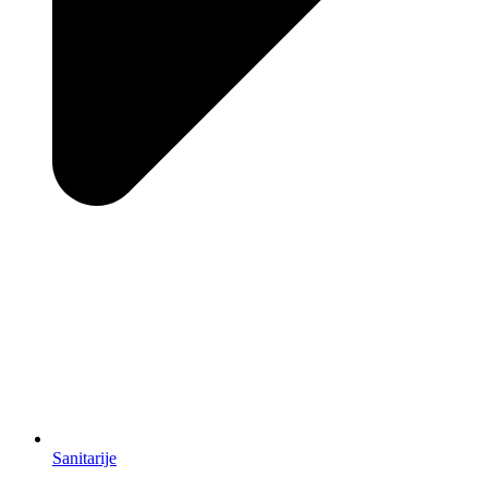
Sanitarije