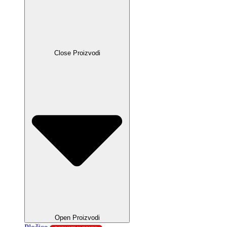
Close Proizvodi
Open Proizvodi