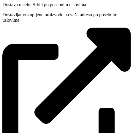
Dostava u celoj Srbiji po posebnim uslovima
Dostavljamo kupljene proizvode na vašu adresu po posebnim
uslovima.