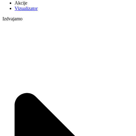
Akcije
Vizualizator
Izdvajamo