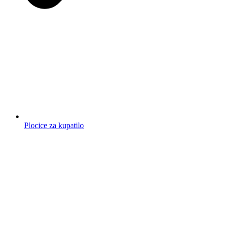
Plocice za kupatilo