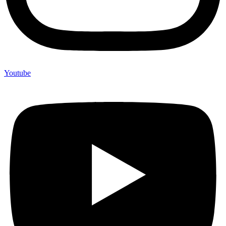
Youtube