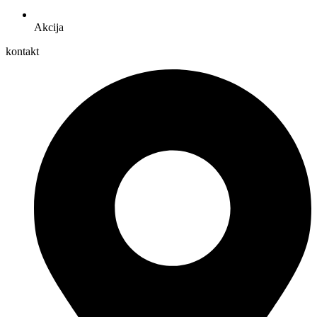
Akcija
kontakt