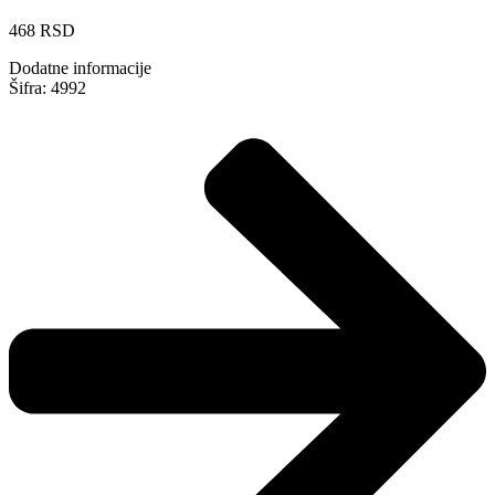
468
RSD
Dodatne informacije
Šifra: 4992