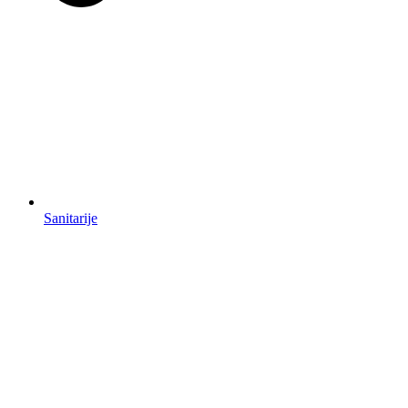
Sanitarije