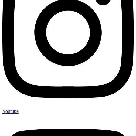
Youtube