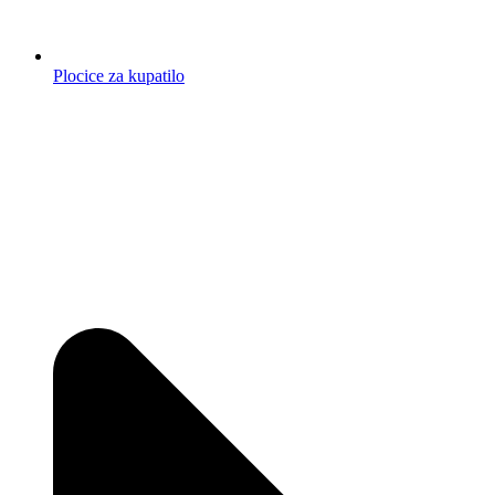
Plocice za kupatilo