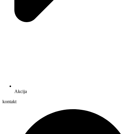
Akcija
kontakt