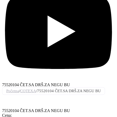
75520104 ČET.SA DRŠ.ZA NEGU BU
Početna
/
COTEXA
/
75520104 ČET.SA DRŠ.ZA NEGU BU
75520104 ČET.SA DRŠ.ZA NEGU BU
Cena: