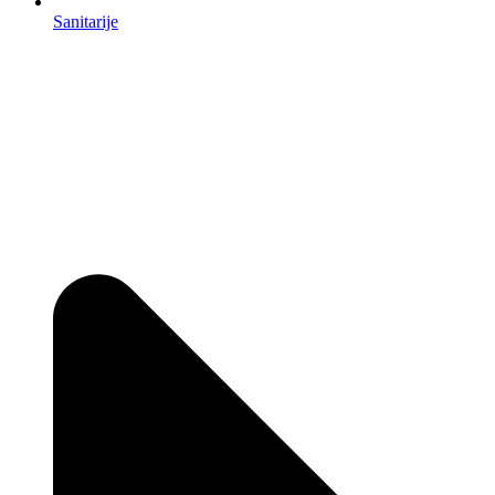
Sanitarije