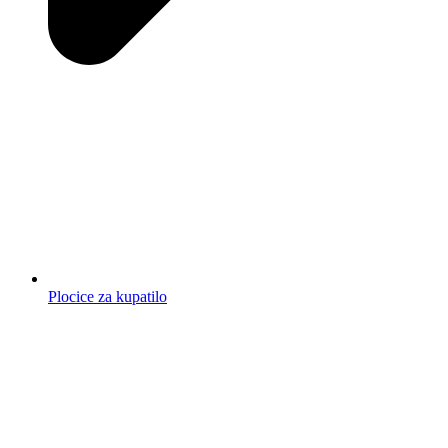
Plocice za kupatilo