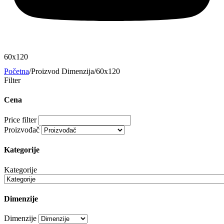
60x120
Početna
/
Proizvod Dimenzija
/
60x120
Filter
Cena
Price filter
Proizvođač
Kategorije
Kategorije
Dimenzije
Dimenzije