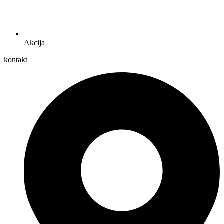
Akcija
kontakt