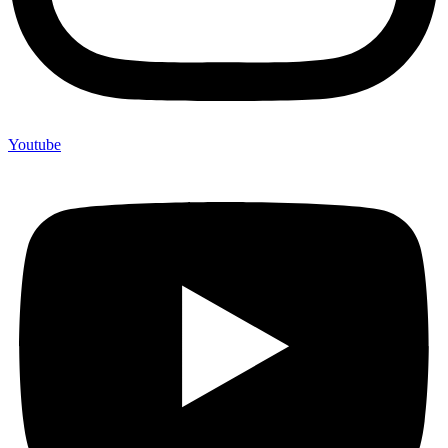
Youtube