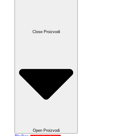
Close Proizvodi
Open Proizvodi