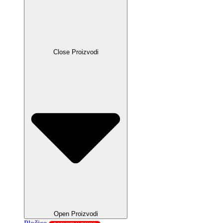
Close Proizvodi
Open Proizvodi