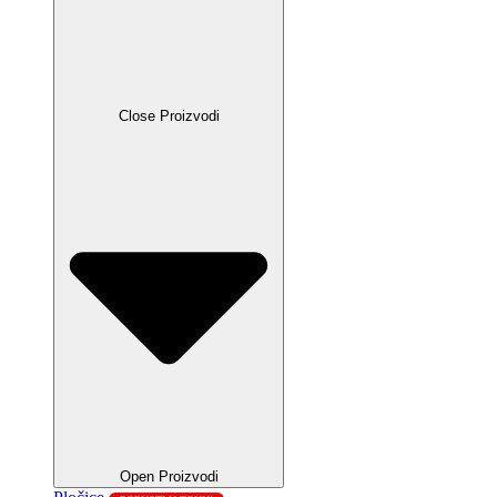
Close Proizvodi
Open Proizvodi