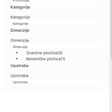
Proizvođač
Kategorije
Kategorije
Kategorije
Dimenzije
Dimenzije
Dimenzije
Granitne pločice
(0)
Keramičke pločice
(1)
Upotreba
Upotreba
Upotreba