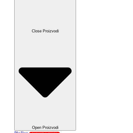
Close Proizvodi
Open Proizvodi