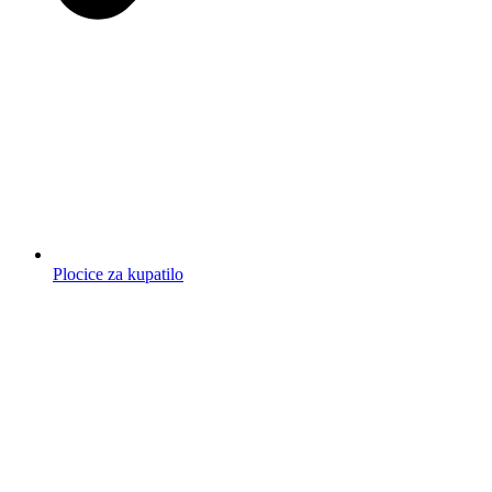
Plocice za kupatilo