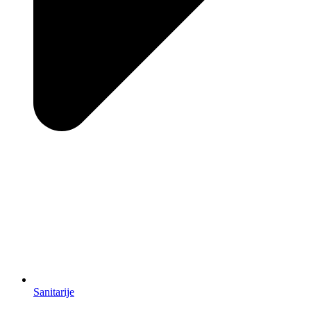
Sanitarije