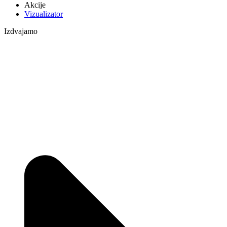
Akcije
Vizualizator
Izdvajamo