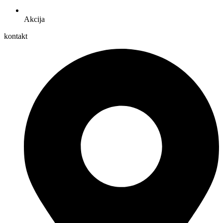
Akcija
kontakt