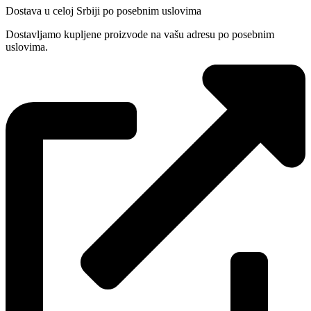
Dostava u celoj Srbiji po posebnim uslovima
Dostavljamo kupljene proizvode na vašu adresu po posebnim
uslovima.