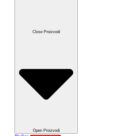
Close Proizvodi
Open Proizvodi