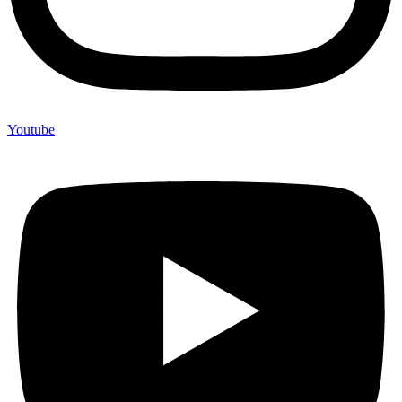
Youtube