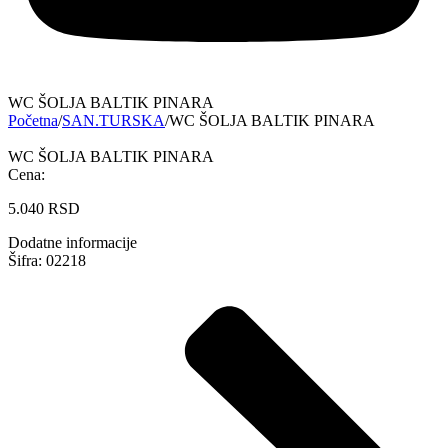
WC ŠOLJA BALTIK PINARA
Početna
/
SAN.TURSKA
/
WC ŠOLJA BALTIK PINARA
WC ŠOLJA BALTIK PINARA
Cena:
5.040
RSD
Dodatne informacije
Šifra: 02218