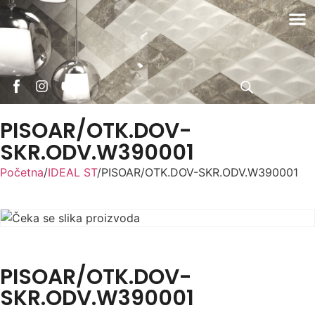
PISOAR/OTK.DOV-
SKR.ODV.W390001
Početna
/
IDEAL ST
/
PISOAR/OTK.DOV-SKR.ODV.W390001
PISOAR/OTK.DOV-
SKR.ODV.W390001