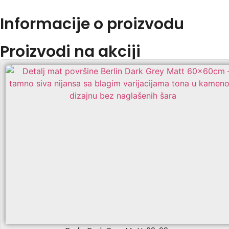
Informacije o proizvodu
Proizvodi na akciji