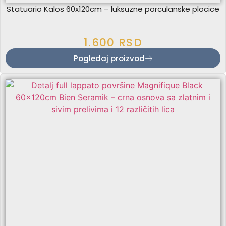
Statuario Kalos 60x120cm – luksuzne porculanske plocice
1.600
RSD
Pogledaj proizvod