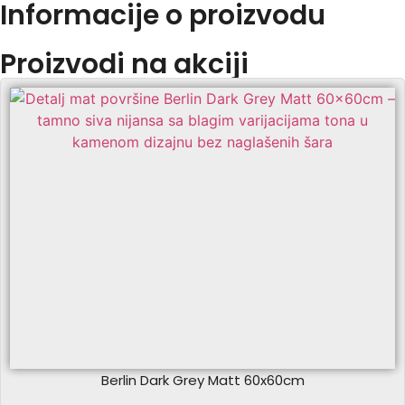
Informacije o proizvodu
Proizvodi na akciji
Berlin Dark Grey Matt 60x60cm