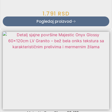
1.791
RSD
Pogledaj proizvod