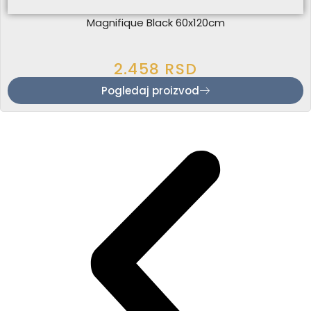
Magnifique Black 60x120cm
2.458
RSD
Pogledaj proizvod