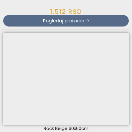
1.512
RSD
Pogledaj proizvod
Rock Beige 60x60cm