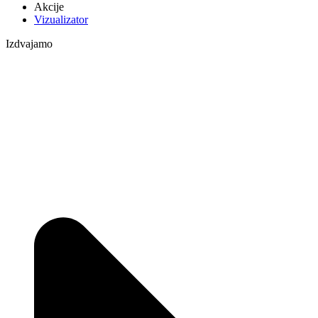
Akcije
Vizualizator
Izdvajamo