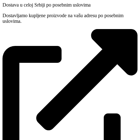
Dostava u celoj Srbiji po posebnim uslovima
Dostavljamo kupljene proizvode na vašu adresu po posebnim
uslovima.