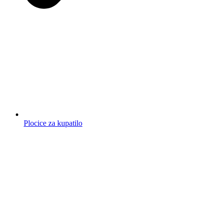
Plocice za kupatilo