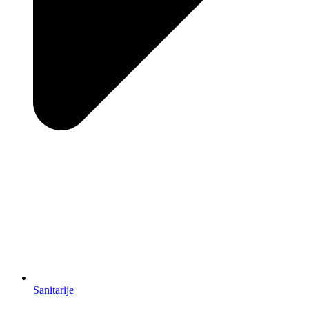
Sanitarije