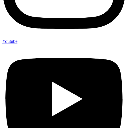
Youtube