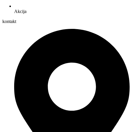
Akcija
kontakt