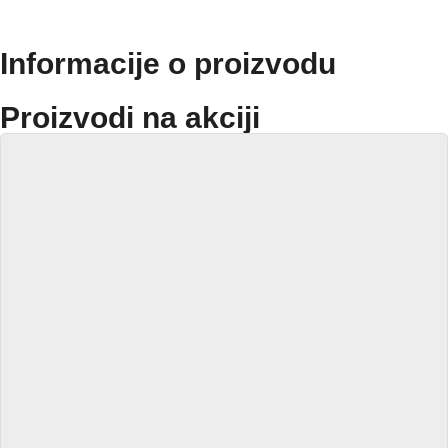
Informacije o proizvodu
Proizvodi na akciji