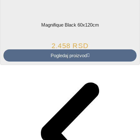
Magnifique Black 60x120cm
2.458
RSD
Pogledaj proizvod