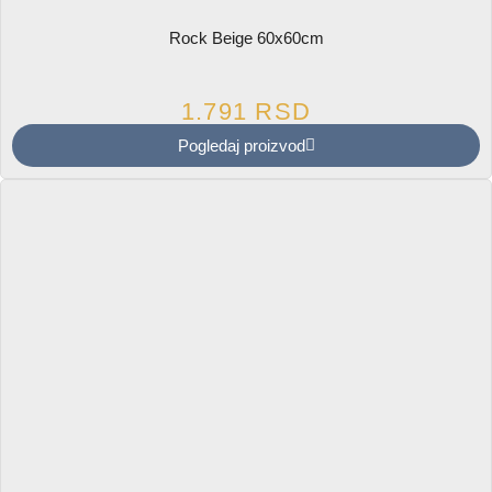
Rock Beige 60x60cm
1.791
RSD
Pogledaj proizvod