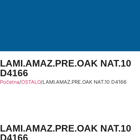
LAMI.AMAZ.PRE.OAK NAT.10
D4166
Početna
/
OSTALO
/
LAMI.AMAZ.PRE.OAK NAT.10 D4166
LAMI.AMAZ.PRE.OAK NAT.10
D4166