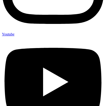
Youtube