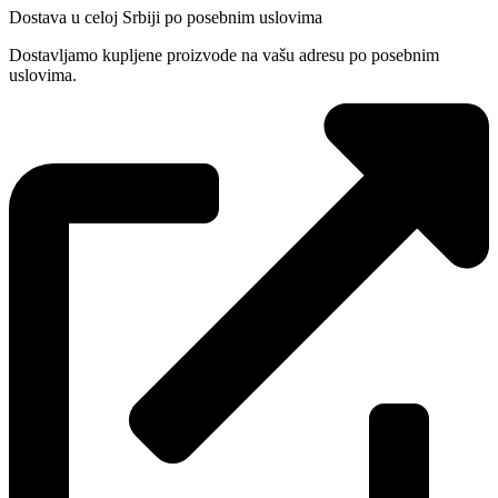
Dostava u celoj Srbiji po posebnim uslovima
Dostavljamo kupljene proizvode na vašu adresu po posebnim
uslovima.