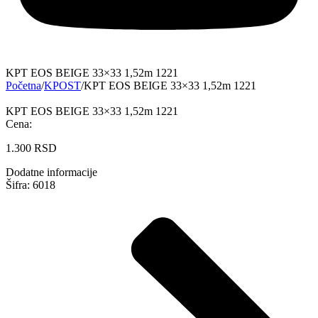
KPT EOS BEIGE 33×33 1,52m 1221
Početna
/
KPOST
/
KPT EOS BEIGE 33×33 1,52m 1221
KPT EOS BEIGE 33×33 1,52m 1221
Cena:
1.300
RSD
Dodatne informacije
Šifra: 6018