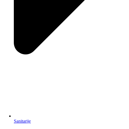
Sanitarije