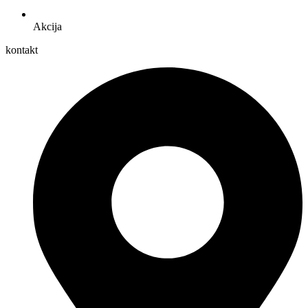
Akcija
kontakt