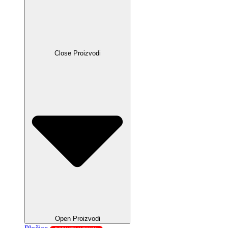
Close Proizvodi
Open Proizvodi