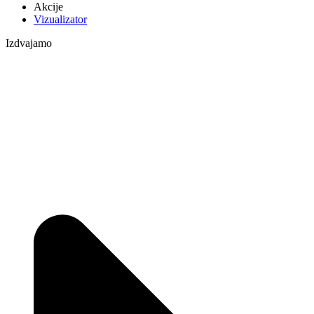
Akcije
Vizualizator
Izdvajamo