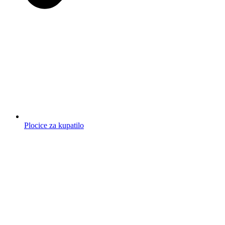
Plocice za kupatilo