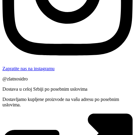
Zapratite nas na instagramu
@zlatnosidro
Dostava u celoj Srbiji po posebnim uslovima
Dostavljamo kupljene proizvode na vašu adresu po posebnim
uslovima.