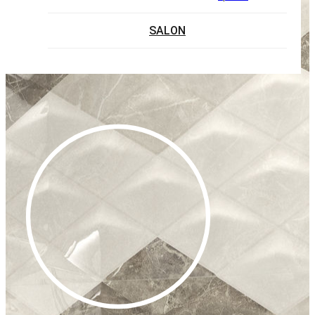
SALON