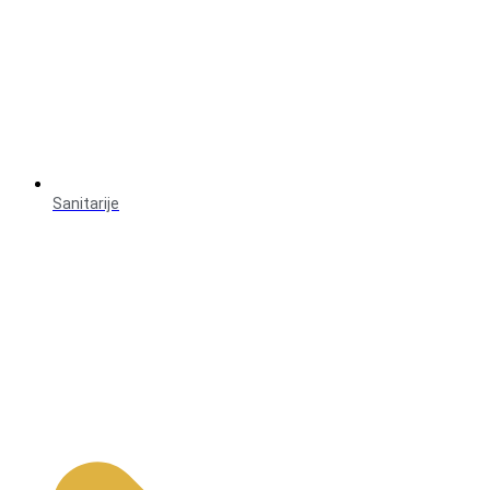
Sanitarije