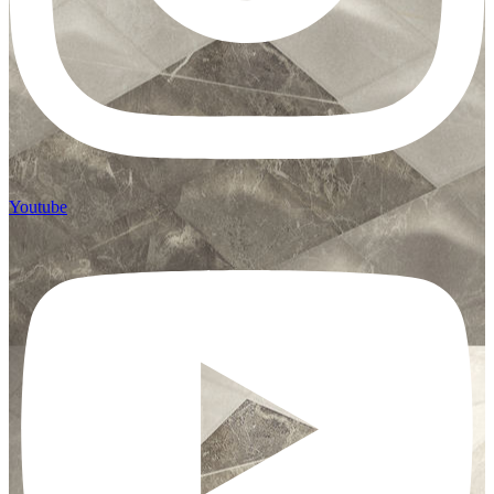
Youtube