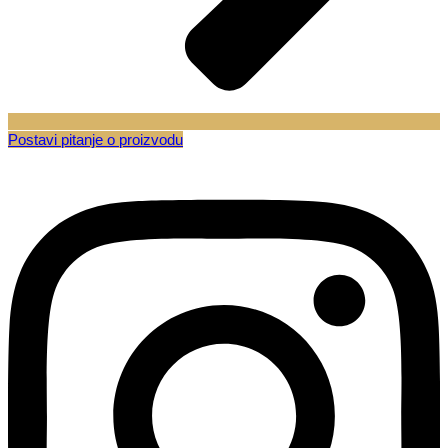
Postavi pitanje o proizvodu