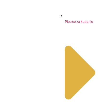
Plocice za kupatilo