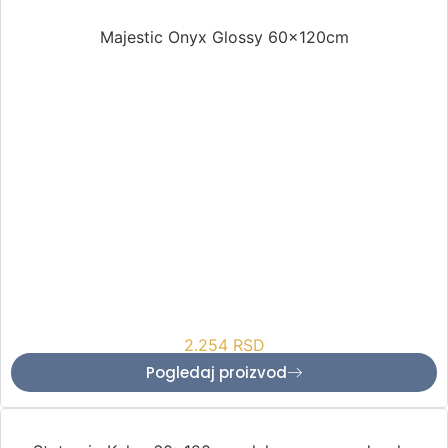
Majestic Onyx Glossy 60x120cm
2.254
RSD
Pogledaj proizvod