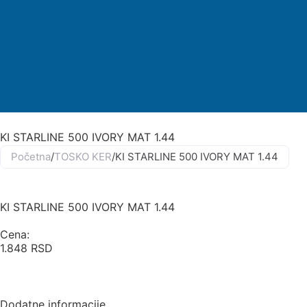
KI STARLINE 500 IVORY MAT 1.44
Početna
/
TOSKO KER
/
KI STARLINE 500 IVORY MAT 1.44
KI STARLINE 500 IVORY MAT 1.44
Cena:
1.848
RSD
Dodatne informacije