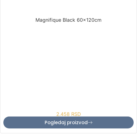
Magnifique Black 60x120cm
2.458
RSD
Pogledaj proizvod