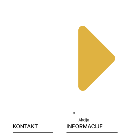
Akcija
KONTAKT
INFORMACIJE