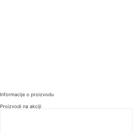
Informacije o proizvodu
Proizvodi na akciji