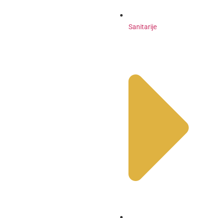
Sanitarije