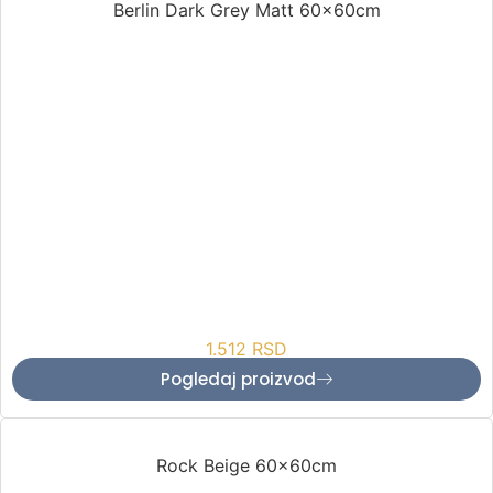
Berlin Dark Grey Matt 60x60cm
1.512
RSD
Pogledaj proizvod
Rock Beige 60x60cm