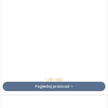
1.791
RSD
Pogledaj proizvod