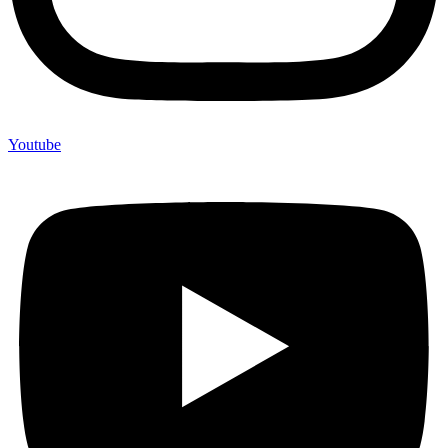
Youtube