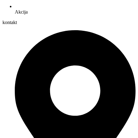
Akcija
kontakt