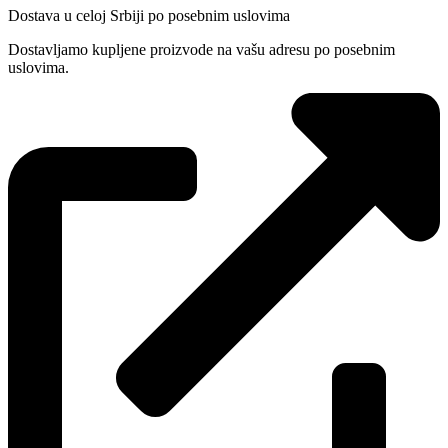
Dostava u celoj Srbiji po posebnim uslovima
Dostavljamo kupljene proizvode na vašu adresu po posebnim
uslovima.