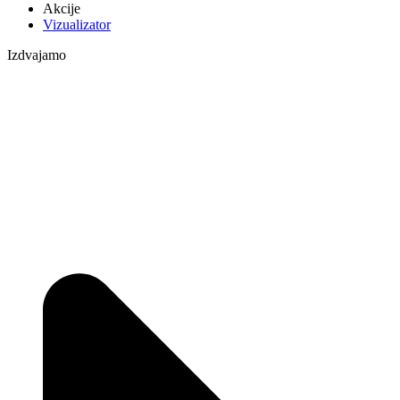
Akcije
Vizualizator
Izdvajamo