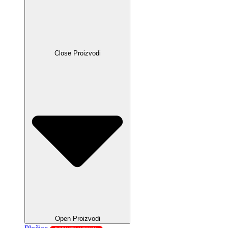
Close Proizvodi
Open Proizvodi