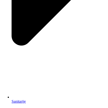
Sanitarije