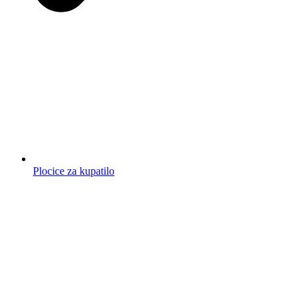
Plocice za kupatilo