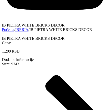
IB PIETRA WHITE BRICKS DECOR
Početna
/
IBERIA
/
IB PIETRA WHITE BRICKS DECOR
IB PIETRA WHITE BRICKS DECOR
Cena:
1.200
RSD
Dodatne informacije
Šifra: 9743