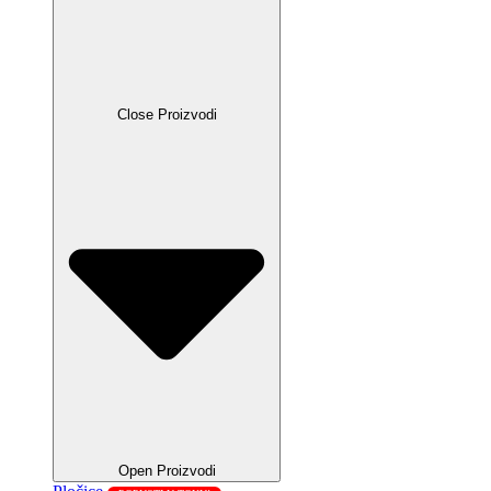
Close Proizvodi
Open Proizvodi