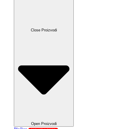
Close Proizvodi
Open Proizvodi