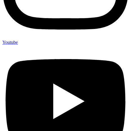
Youtube