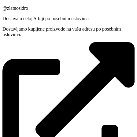
@zlatnosidro
Dostava u celoj Srbiji po posebnim uslovima
Dostavljamo kupljene proizvode na vašu adresu po posebnim
uslovima.