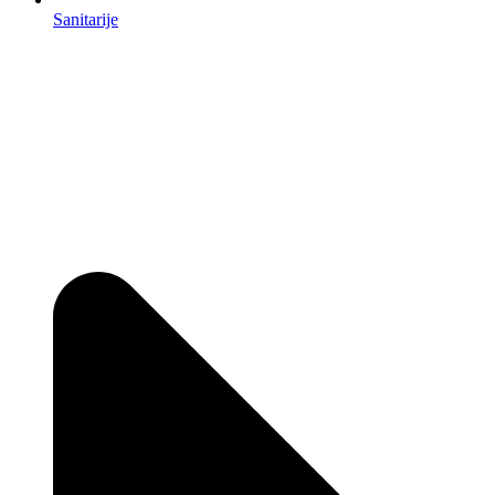
Sanitarije