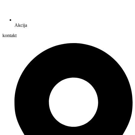
Akcija
kontakt