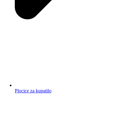
Plocice za kupatilo