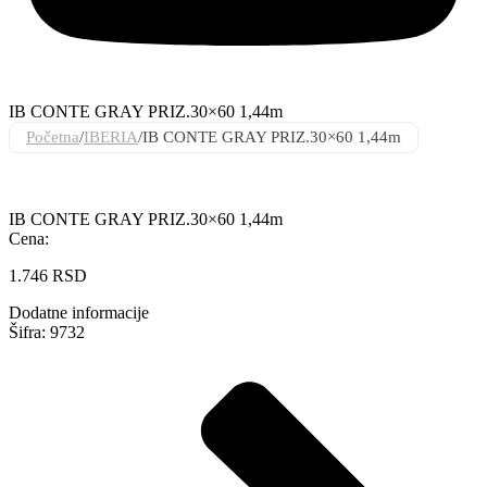
IB CONTE GRAY PRIZ.30×60 1,44m
Početna
/
IBERIA
/
IB CONTE GRAY PRIZ.30×60 1,44m
IB CONTE GRAY PRIZ.30×60 1,44m
Cena:
1.746
RSD
Dodatne informacije
Šifra: 9732