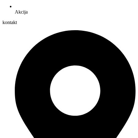
Akcija
kontakt