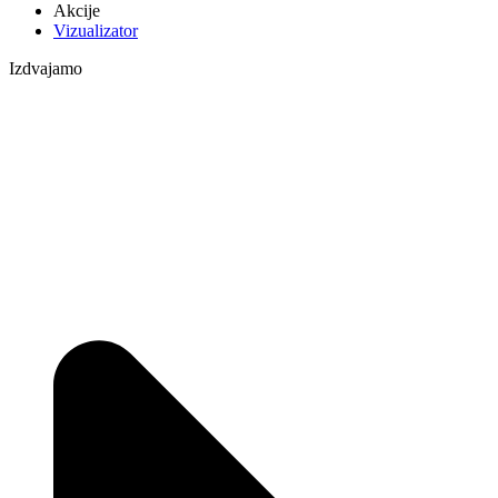
Akcije
Vizualizator
Izdvajamo