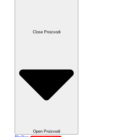
Close Proizvodi
Open Proizvodi