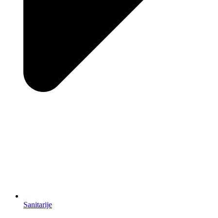
Sanitarije