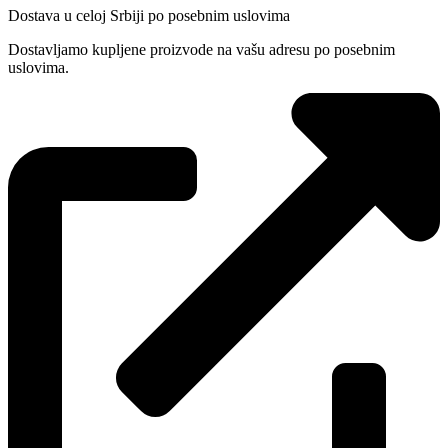
Dostava u celoj Srbiji po posebnim uslovima
Dostavljamo kupljene proizvode na vašu adresu po posebnim
uslovima.