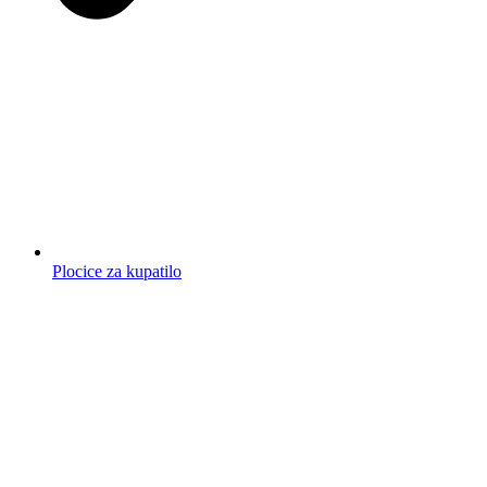
Plocice za kupatilo