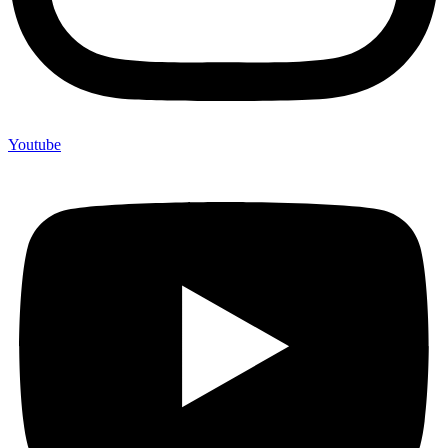
Youtube