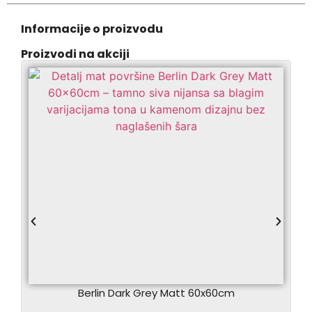
Informacije o proizvodu
Proizvodi na akciji
Berlin Dark Grey Matt 60x60cm