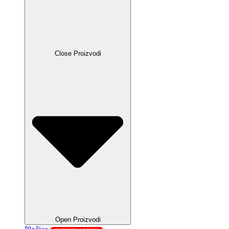
Close Proizvodi
Open Proizvodi