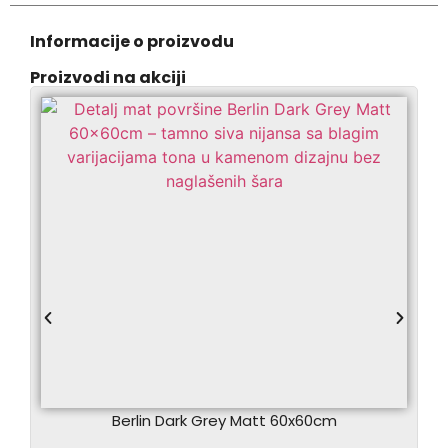
Informacije o proizvodu
Proizvodi na akciji
Berlin Dark Grey Matt 60x60cm