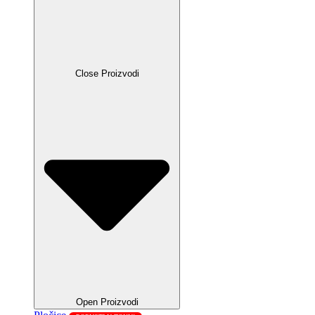
Close Proizvodi
Open Proizvodi