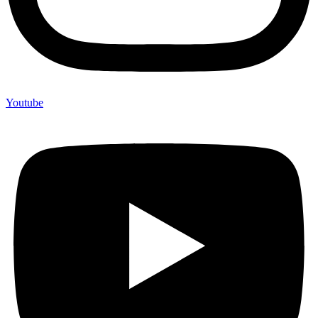
Youtube