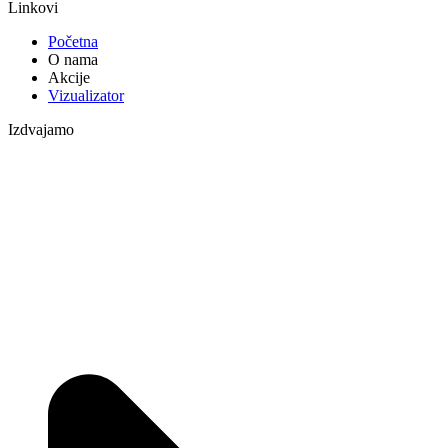
Linkovi
Početna
O nama
Akcije
Vizualizator
Izdvajamo