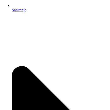
Sanitarije