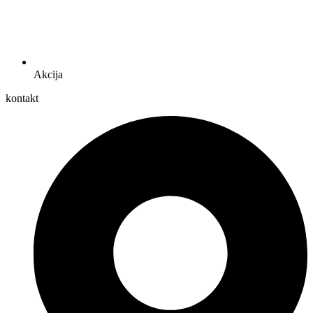
Akcija
kontakt