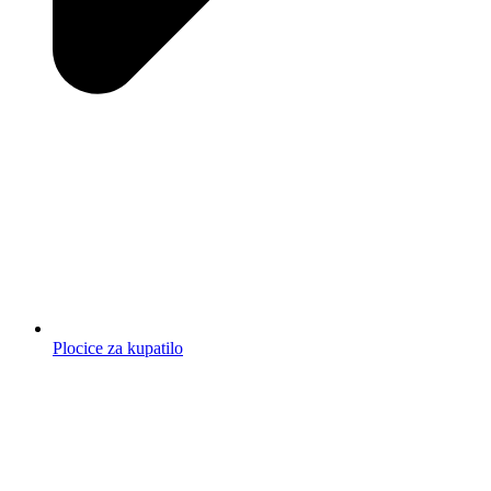
Plocice za kupatilo