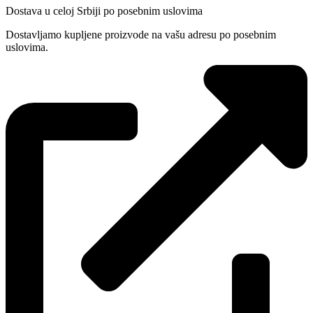
Dostava u celoj Srbiji po posebnim uslovima
Dostavljamo kupljene proizvode na vašu adresu po posebnim
uslovima.