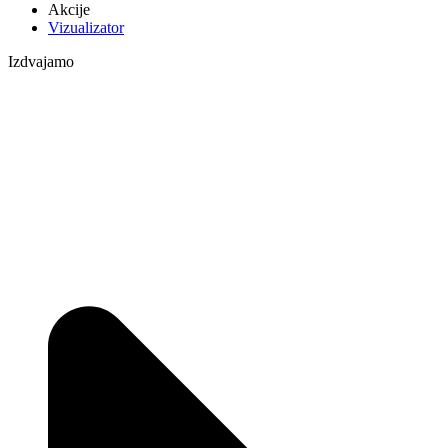
Akcije
Vizualizator
Izdvajamo