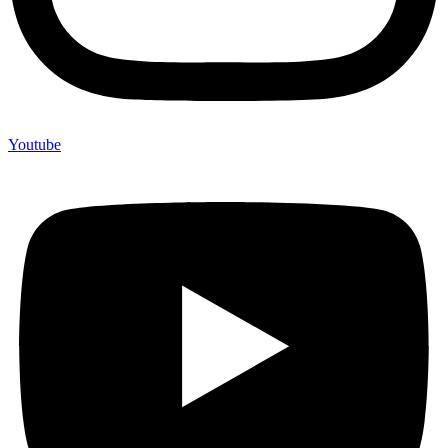
Youtube