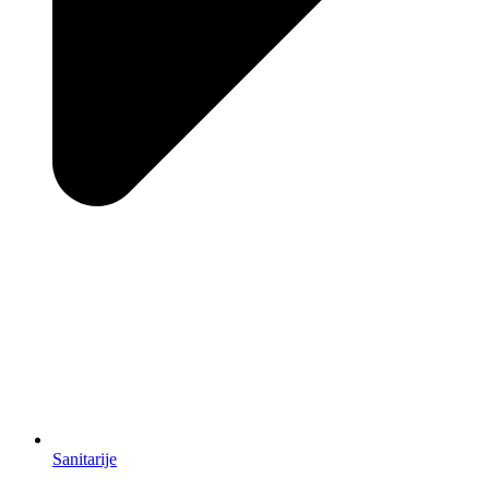
Sanitarije