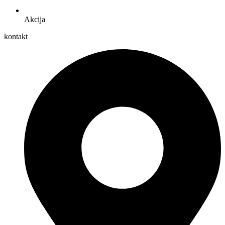
Akcija
kontakt