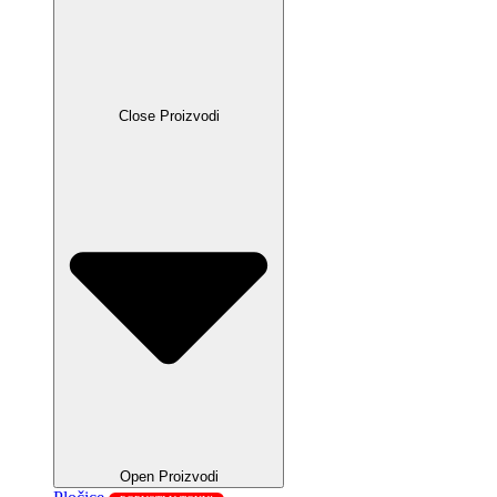
Close Proizvodi
Open Proizvodi