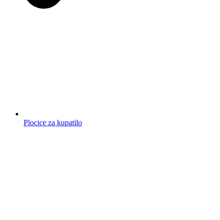
Plocice za kupatilo